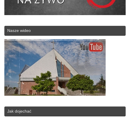
Nasze wideo
Jak dojechać