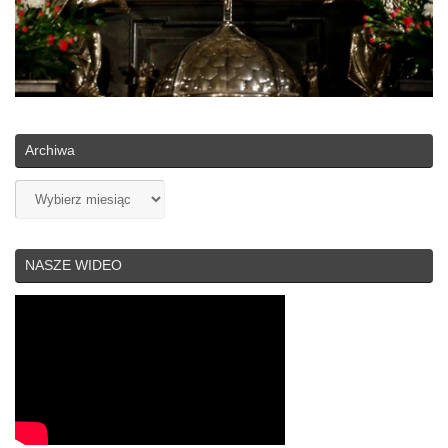
Archiwa
Archiwa
NASZE WIDEO