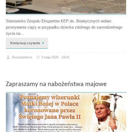
Stanowisko Zespołu Ekspertów KEP ds. Bioetycznych wobec
przerywania ciąży w przypadku dziecka zdolnego do samodzielnego
życia na…
Kontynuuj czytanie
Duszpasterze
3 maja 2025 - 18:41
Zapraszamy na nabożeństwa majowe