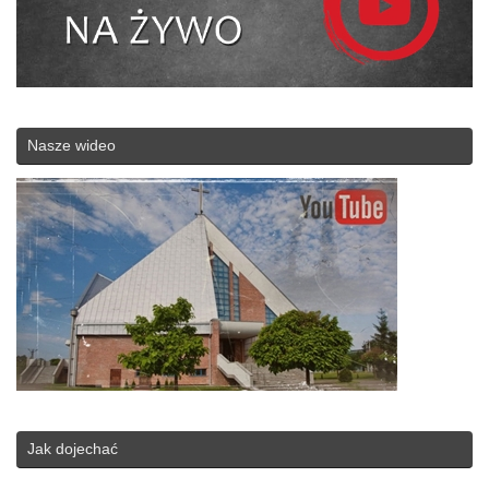
Nasze wideo
Jak dojechać