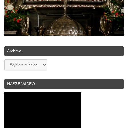
Archiwa
Archiwa
NASZE WIDEO