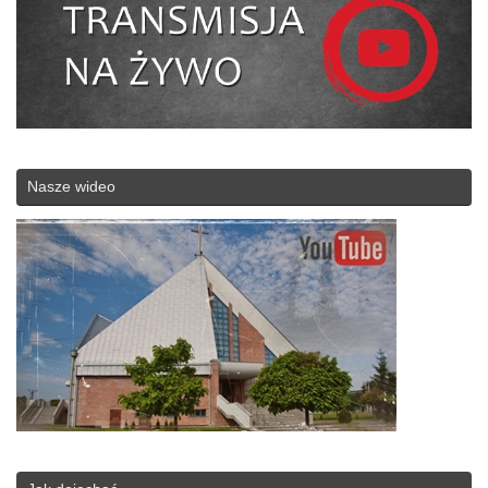
Nasze wideo