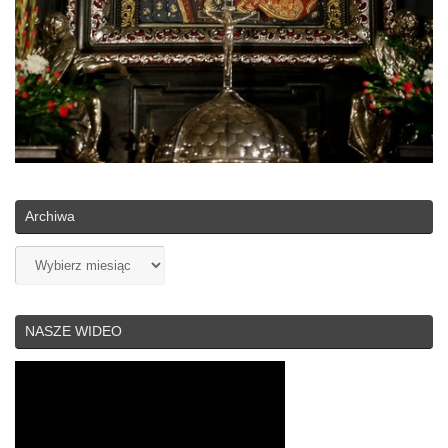
Archiwa
Archiwa
NASZE WIDEO