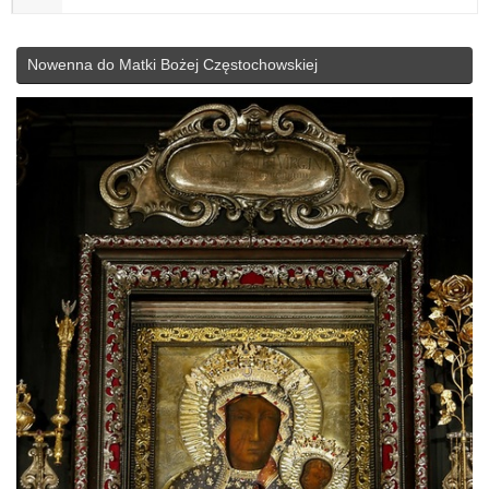
Nowenna do Matki Bożej Częstochowskiej