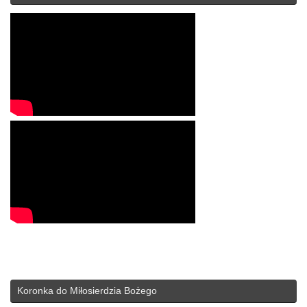
Koronka do Miłosierdzia Bożego