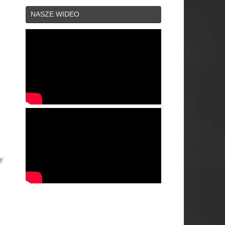
NASZE WIDEO
y