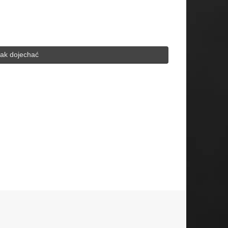
ak dojechać