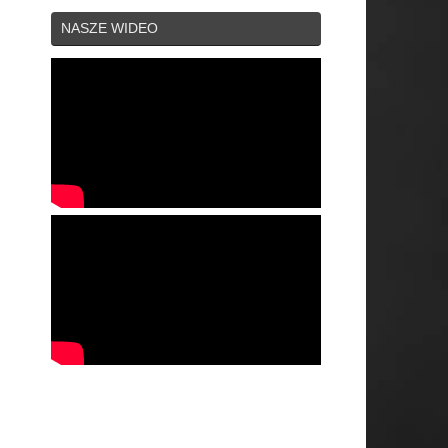
NASZE WIDEO