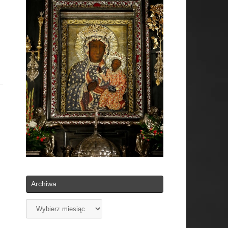
Archiwa
Archiwa