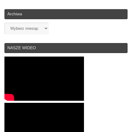
Archiwa
Archiwa
NASZE WIDEO