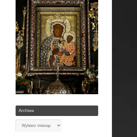
Archiwa
Archiwa