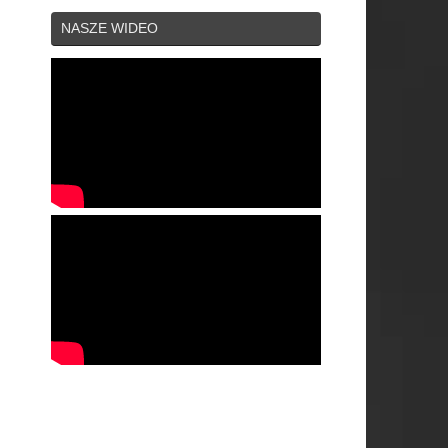
NASZE WIDEO