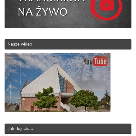
Nasze wideo
Jak dojechać