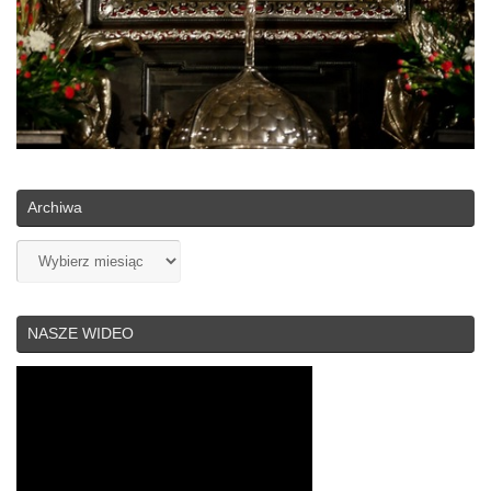
Archiwa
Archiwa
NASZE WIDEO