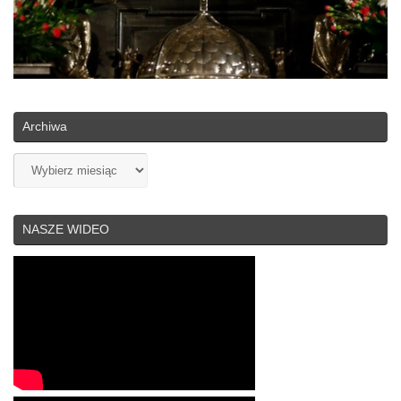
Archiwa
Archiwa
NASZE WIDEO