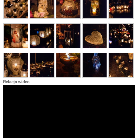
Relacja wideo