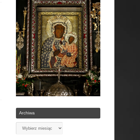
Archiwa
Archiwa