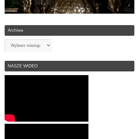
Archiwa
Archiwa
NASZE WIDEO