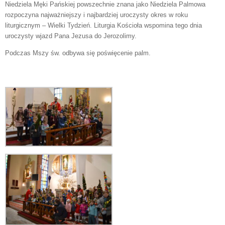
Niedziela Męki Pańskiej powszechnie znana jako Niedziela Palmowa
rozpoczyna najważniejszy i najbardziej uroczysty okres w roku
liturgicznym – Wielki Tydzień. Liturgia Kościoła wspomina tego dnia
uroczysty wjazd Pana Jezusa do Jerozolimy.
Podczas Mszy św. odbywa się poświęcenie palm.