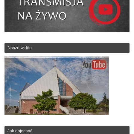
Nasze wideo
Jak dojechać