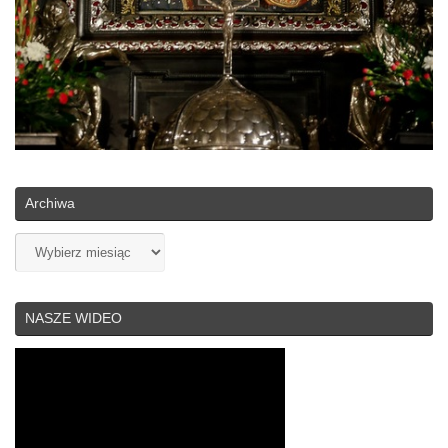
Archiwa
Archiwa
NASZE WIDEO