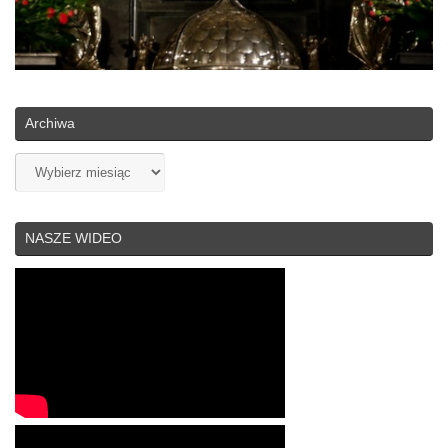
Archiwa
Archiwa
NASZE WIDEO