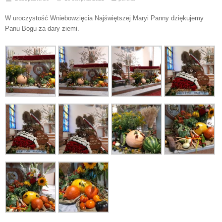
W uroczystość Wniebowzięcia Najświętszej Maryi Panny dziękujemy
Panu Bogu za dary ziemi.