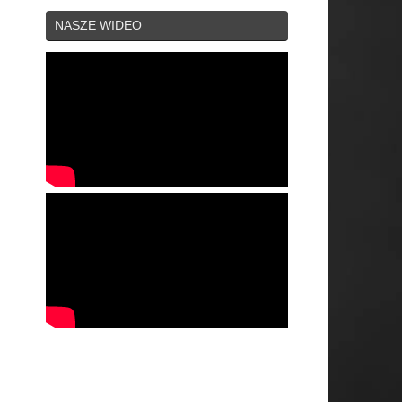
NASZE WIDEO