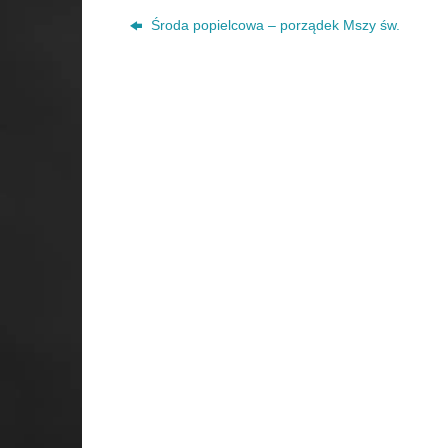
Środa popielcowa – porządek Mszy św.