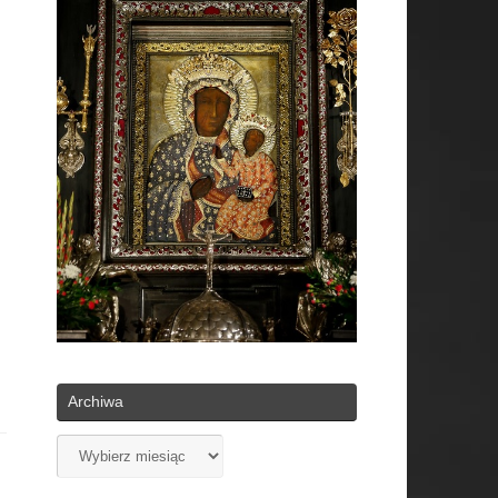
Archiwa
Archiwa