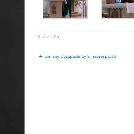
Zakładka
.
Zmiany Duszpasterzy w naszej parafii