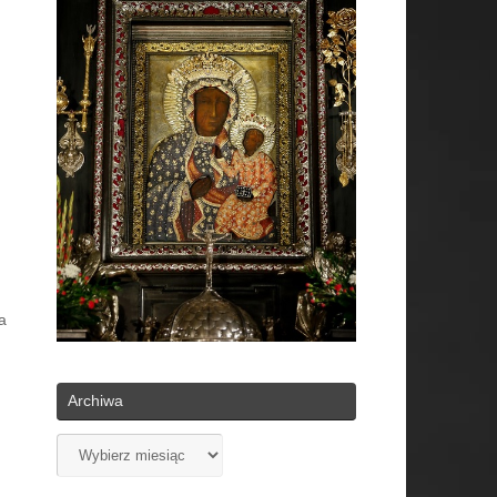
a
Archiwa
Archiwa