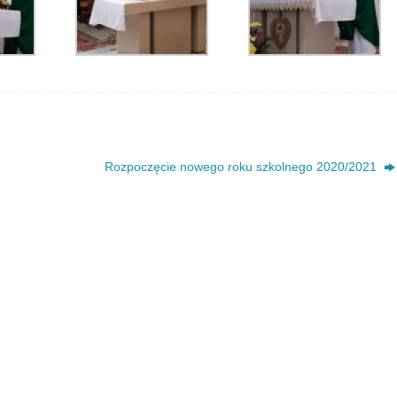
Rozpoczęcie nowego roku szkolnego 2020/2021