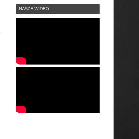
NASZE WIDEO