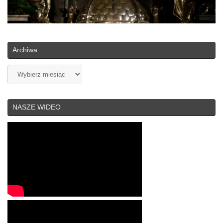
Archiwa
Archiwa
NASZE WIDEO