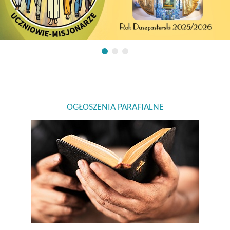
OGŁOSZENIA PARAFIALNE