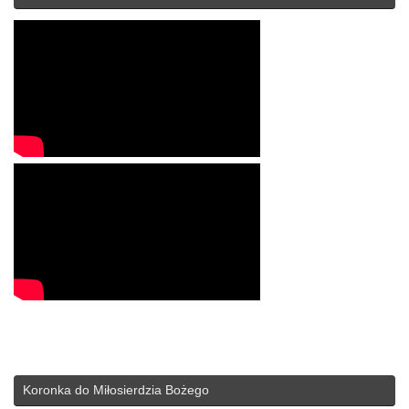
Koronka do Miłosierdzia Bożego