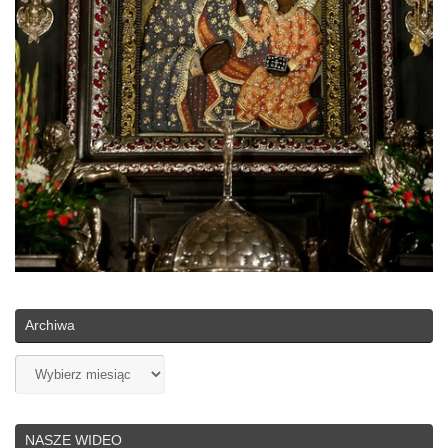
Archiwa
Archiwa
NASZE WIDEO