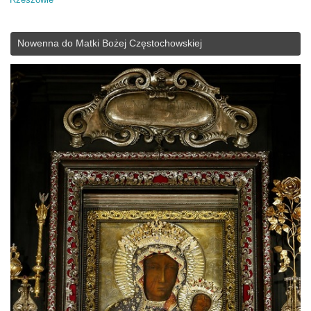
Nowenna do Matki Bożej Częstochowskiej