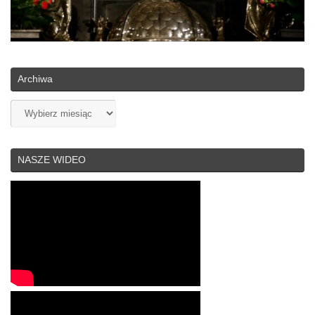
Archiwa
Archiwa
NASZE WIDEO