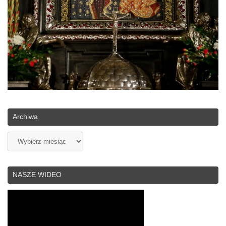
Archiwa
Archiwa
NASZE WIDEO