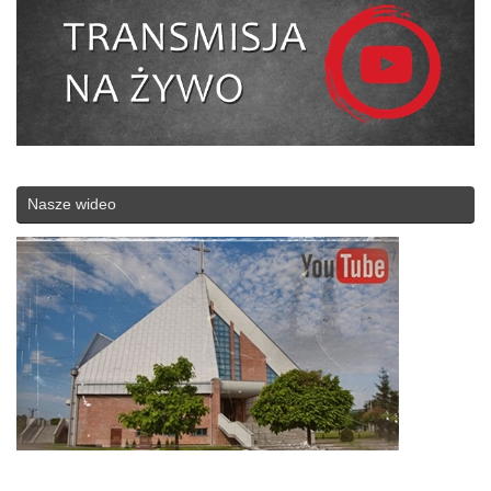
Nasze wideo