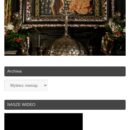
Archiwa
Archiwa
NASZE WIDEO