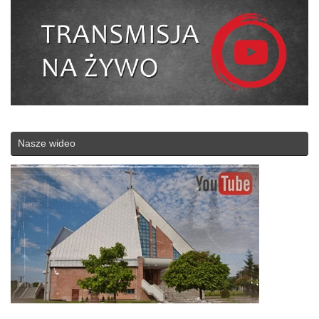
Nasze wideo