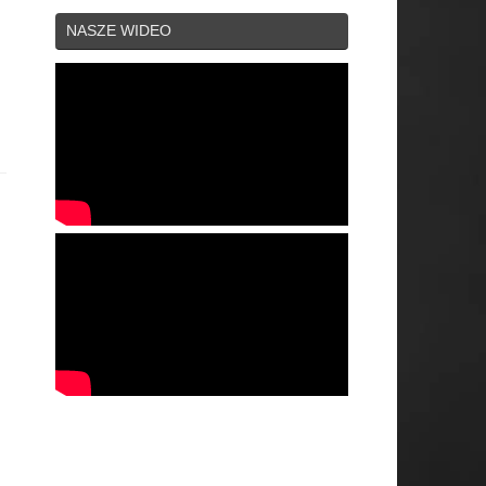
NASZE WIDEO