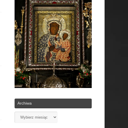
Archiwa
Archiwa