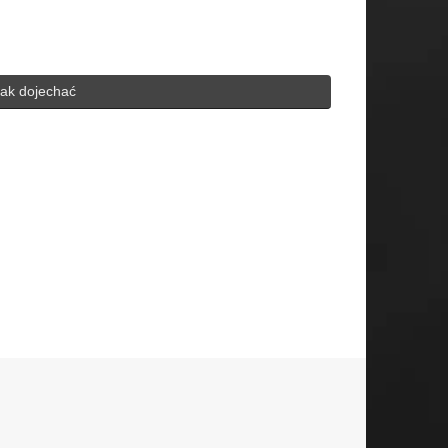
ak dojechać